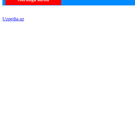
Uzpedia.uz