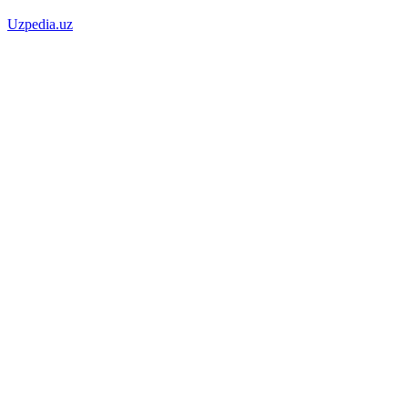
Uzpedia.uz