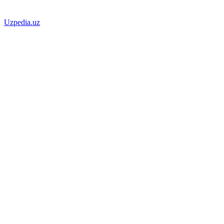
Uzpedia.uz