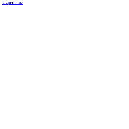
Uzpedia.uz