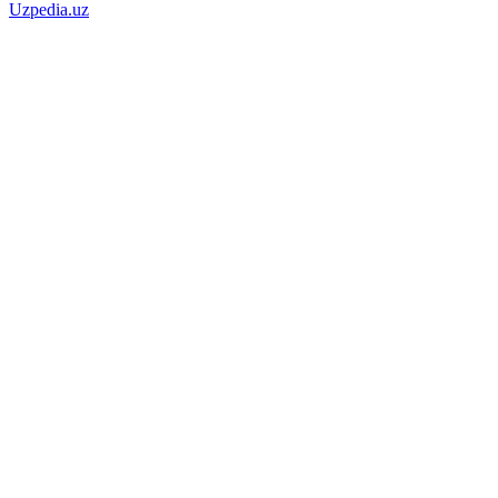
Uzpedia.uz