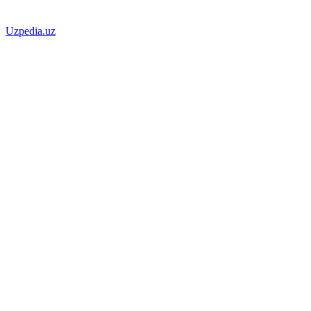
Uzpedia.uz