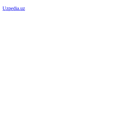
Uzpedia.uz