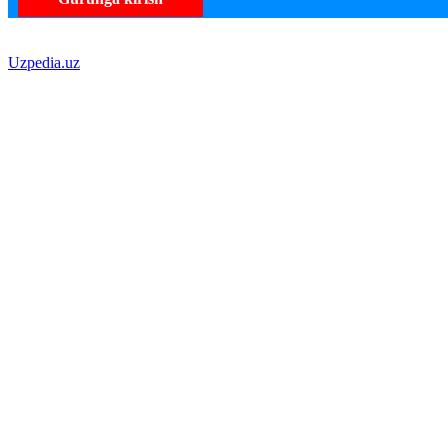
Uzpedia.uz