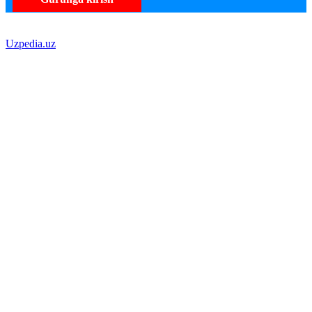
Uzpedia.uz