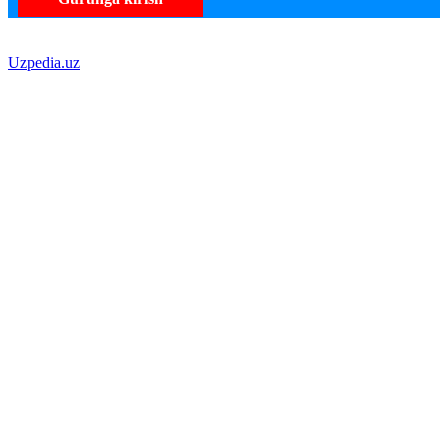
Uzpedia.uz