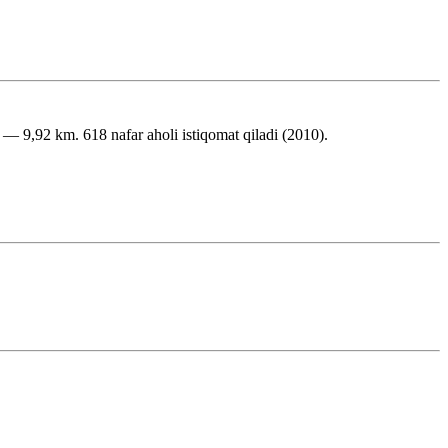
9,92 km. 618 nafar aholi istiqomat qiladi (2010).