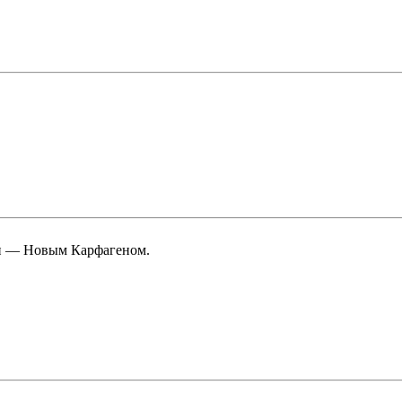
ии — Новым Карфагеном.