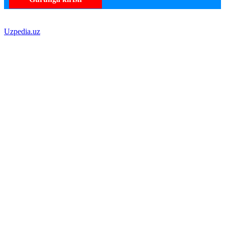
Uzpedia.uz