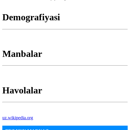
Demografiyasi
Manbalar
Havolalar
uz.wikipedia.org