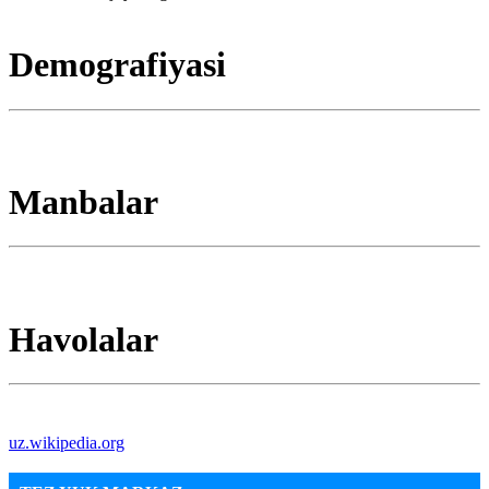
Demografiyasi
Manbalar
Havolalar
uz.wikipedia.org