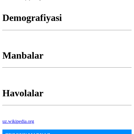
Demografiyasi
Manbalar
Havolalar
uz.wikipedia.org