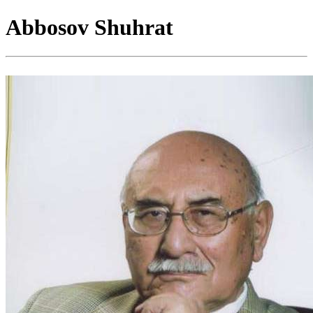
Abbosov Shuhrat